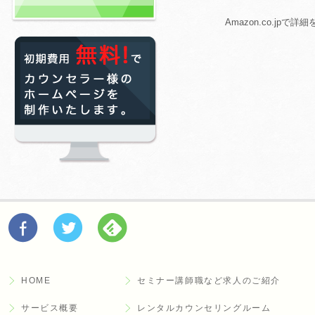
Amazon.co.jpで詳
HOME
セミナー講師職など求人のご紹介
サービス概要
レンタルカウンセリングルーム