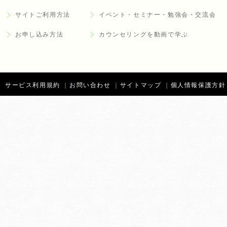
サイトご利用方法
イベント・セミナー・勉強会・交流会
お申し込み方法
カウンセリングを動画で学ぶ
サービス利用規約
｜
お問い合わせ
｜
サイトマップ
｜
個人情報保護方針