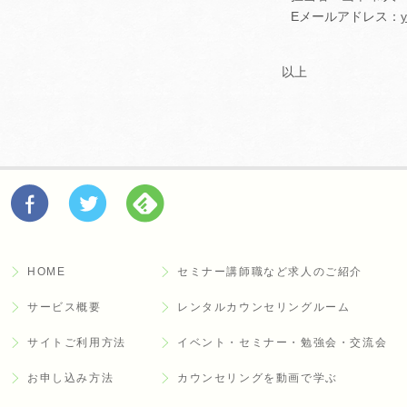
Eメールアドレス：
以上
HOME
セミナー講師職など求人のご紹介
サービス概要
レンタルカウンセリングルーム
サイトご利用方法
イベント・セミナー・勉強会・交流会
お申し込み方法
カウンセリングを動画で学ぶ