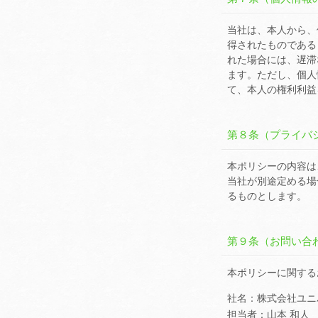
当社は、本人から、
得されたものである
れた場合には、遅滞
ます。ただし、個人
て、本人の権利利益
第８条（プライバ
本ポリシーの内容は
当社が別途定める場
るものとします。
第９条（お問い合
本ポリシーに関する
社名：株式会社ユニ
担当者：山本 和人