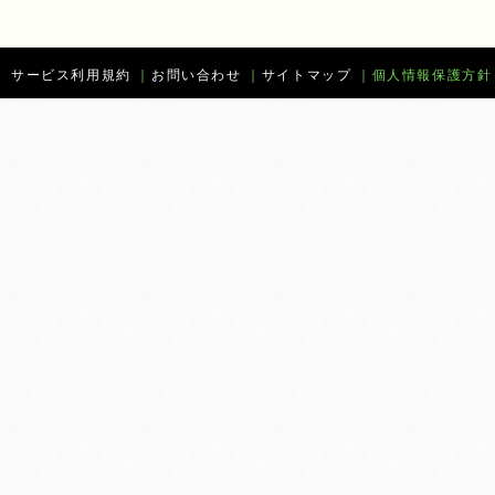
サービス利用規約
｜
お問い合わせ
｜
サイトマップ
｜
個人情報保護方針