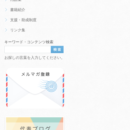
書籍紹介
支援・助成制度
リンク集
キーワード・コンテンツ検索
お探しの言葉を入力してください。