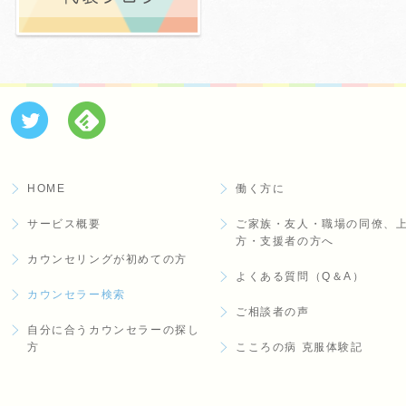
HOME
働く方に
サービス概要
ご家族・友人・職場の同僚、
方・支援者の方へ
カウンセリングが初めての方
よくある質問（Q＆A）
カウンセラー検索
ご相談者の声
自分に合うカウンセラーの探し
方
こころの病 克服体験記