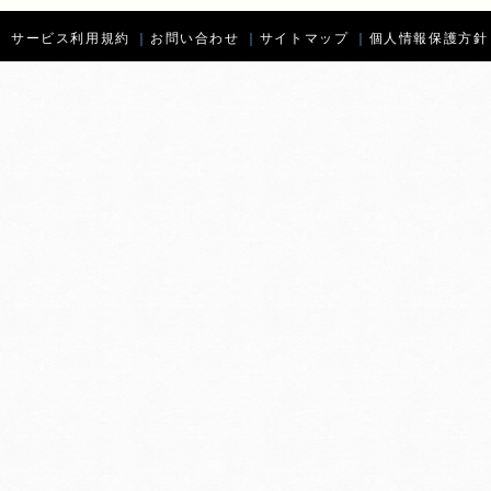
サービス利用規約
｜
お問い合わせ
｜
サイトマップ
｜
個人情報保護方針