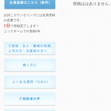
投稿ははありません