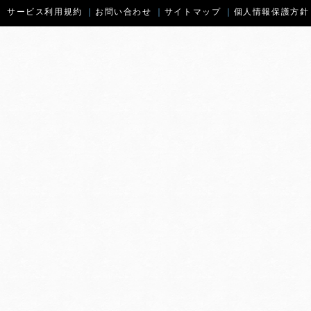
サービス利用規約
｜
お問い合わせ
｜
サイトマップ
｜
個人情報保護方針