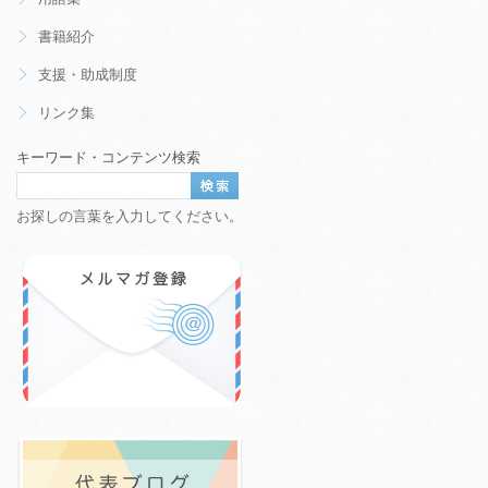
書籍紹介
支援・助成制度
リンク集
キーワード・コンテンツ検索
お探しの言葉を入力してください。