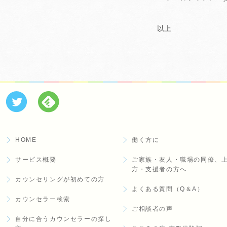
以上
HOME
働く方に
サービス概要
ご家族・友人・職場の同僚、
方・支援者の方へ
カウンセリングが初めての方
よくある質問（Q＆A）
カウンセラー検索
ご相談者の声
自分に合うカウンセラーの探し