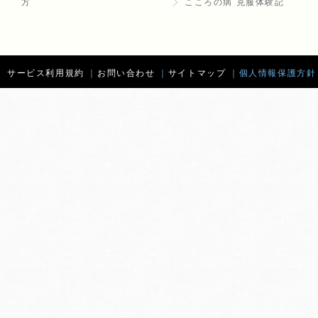
方
こころの病 克服体験記
サービス利用規約
｜
お問い合わせ
｜
サイトマップ
｜
個人情報保護方針