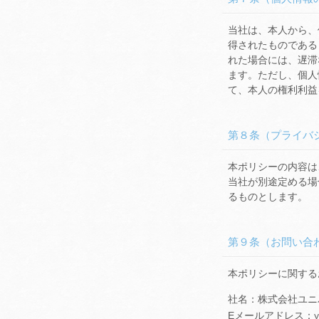
当社は、本人から、
得されたものである
れた場合には、遅滞
ます。ただし、個人
て、本人の権利利益
第８条（プライバ
本ポリシーの内容は
当社が別途定める場
るものとします。
第９条（お問い合
本ポリシーに関する
社名：株式会社ユニ
Eメールアドレス：