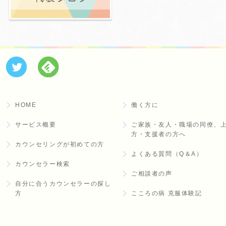
HOME
働く方に
サービス概要
ご家族・友人・職場の同僚、
方・支援者の方へ
カウンセリングが初めての方
よくある質問（Q＆A）
カウンセラー検索
ご相談者の声
自分に合うカウンセラーの探し
方
こころの病 克服体験記