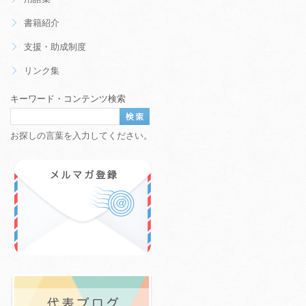
書籍紹介
支援・助成制度
リンク集
キーワード・コンテンツ検索
お探しの言葉を入力してください。