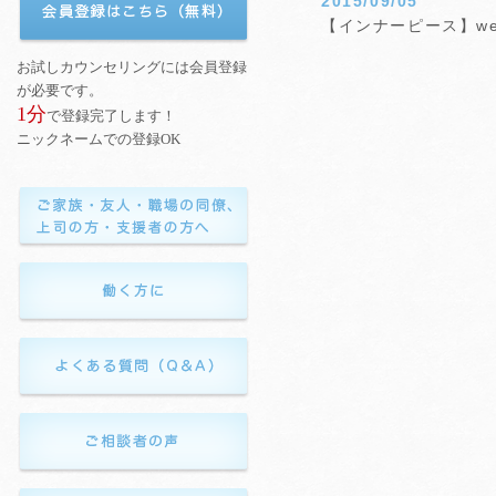
2015/09/05
【インナーピース】w