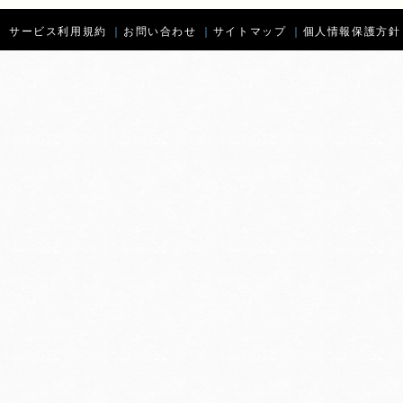
サービス利用規約
｜
お問い合わせ
｜
サイトマップ
｜
個人情報保護方針