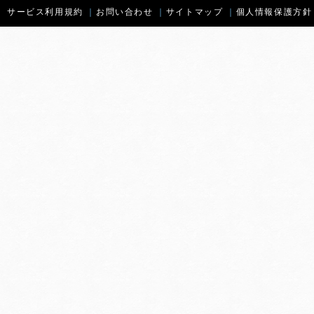
サービス利用規約
｜
お問い合わせ
｜
サイトマップ
｜
個人情報保護方針