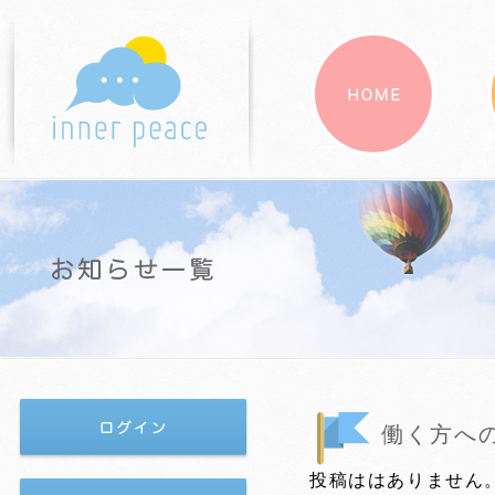
働く方へ
投稿ははありません