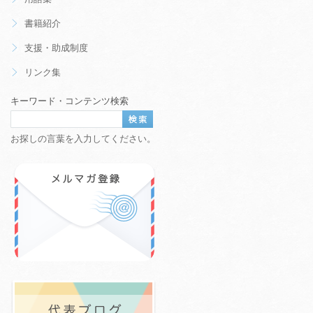
書籍紹介
支援・助成制度
リンク集
キーワード・コンテンツ検索
お探しの言葉を入力してください。