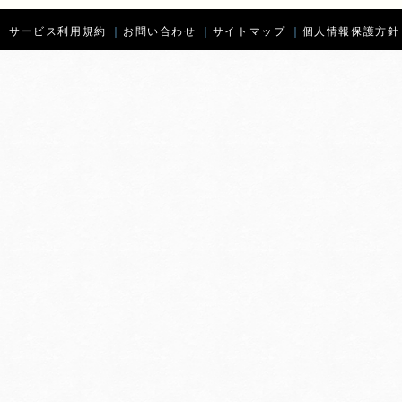
サービス利用規約
｜
お問い合わせ
｜
サイトマップ
｜
個人情報保護方針