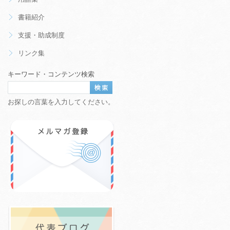
書籍紹介
支援・助成制度
リンク集
キーワード・コンテンツ検索
お探しの言葉を入力してください。