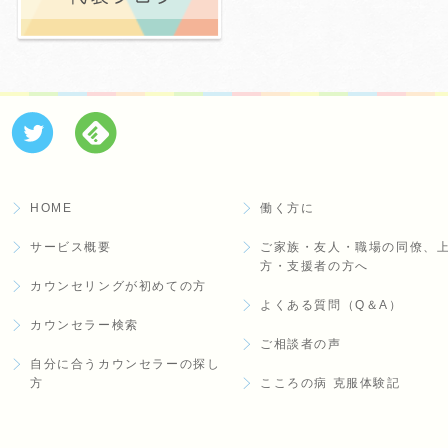
HOME
働く方に
サービス概要
ご家族・友人・職場の同僚、
方・支援者の方へ
カウンセリングが初めての方
よくある質問（Q＆A）
カウンセラー検索
ご相談者の声
自分に合うカウンセラーの探し
方
こころの病 克服体験記