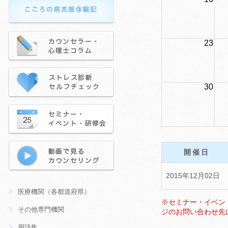
23
30
開催日
2015年12月02日
医療機関（各都道府県）
※セミナー・イベン
その他専門機関
ジのお問い合わせ先
用語集